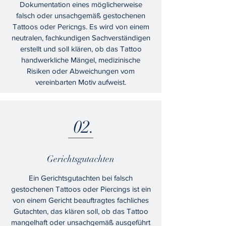
Dokumentation eines möglicherweise
falsch oder unsachgemäß gestochenen
Tattoos oder Pericngs. Es wird von einem
neutralen, fachkundigen Sachverständigen
erstellt und soll klären, ob das Tattoo
handwerkliche Mängel, medizinische
Risiken oder Abweichungen vom
vereinbarten Motiv aufweist.
02.
Gerichtsgutachten
Ein Gerichtsgutachten bei falsch
gestochenen Tattoos oder Piercings ist ein
von einem Gericht beauftragtes fachliches
Gutachten, das klären soll, ob das Tattoo
mangelhaft oder unsachgemäß ausgeführt