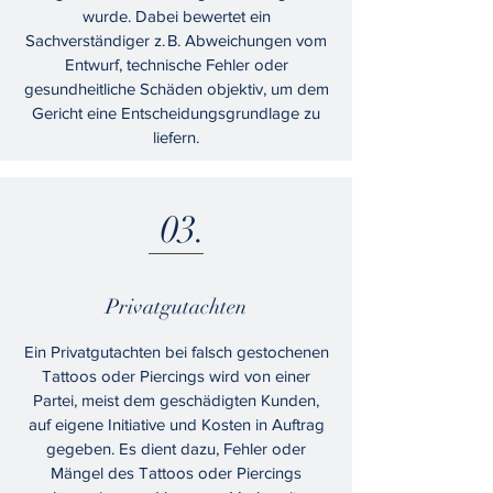
wurde. Dabei bewertet ein
Sachverständiger z. B. Abweichungen vom
Entwurf, technische Fehler oder
gesundheitliche Schäden objektiv, um dem
Gericht eine Entscheidungsgrundlage zu
liefern.
03.
Privatgutachten
Ein Privatgutachten bei falsch gestochenen
Tattoos oder Piercings wird von einer
Partei, meist dem geschädigten Kunden,
auf eigene Initiative und Kosten in Auftrag
gegeben. Es dient dazu, Fehler oder
Mängel des Tattoos oder Piercings