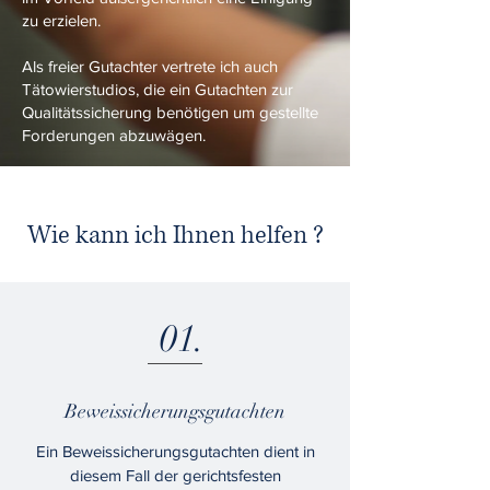
zu erzielen.
Als freier Gutachter vertrete ich auch
Tätowierstudios, die ein Gutachten zur
Qualitätssicherung benötigen um gestellte
Forderungen abzuwägen.
Wie kann ich Ihnen helfen ?
01.
Beweissicherungsgutachten
Ein Beweissicherungsgutachten dient in
diesem Fall der gerichtsfesten